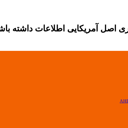
ری اصل آمریکایی اطلاعات داشته باش