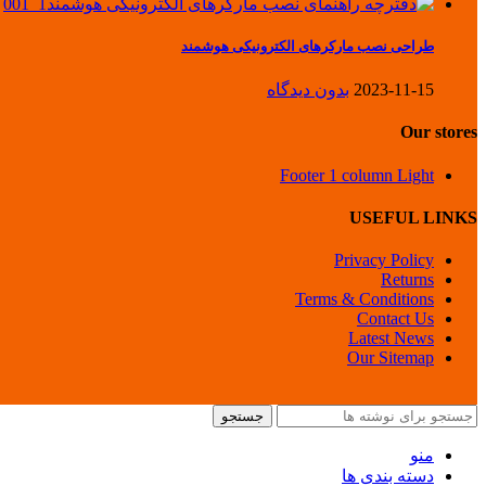
طراحی نصب مارکرهای الکترونیکی هوشمند
2023-11-15
بدون دیدگاه
Our stores
Footer 1 column Light
USEFUL LINKS
Privacy Policy
Returns
Terms & Conditions
Contact Us
Latest News
Our Sitemap
جستجو
منو
دسته بندی ها