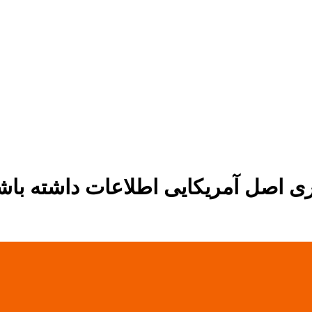
ری اصل آمریکایی اطلاعات داشته باش