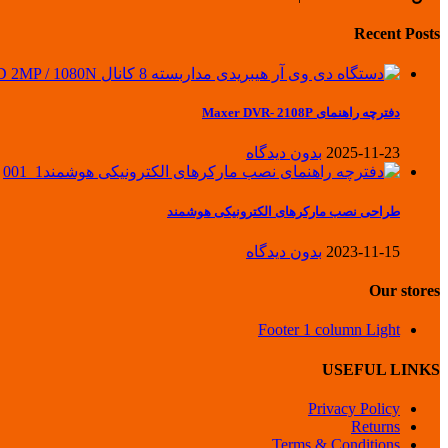
Recent Posts
دفترچه راهنمای Maxer DVR- 2108P
2025-11-23
بدون دیدگاه
طراحی نصب مارکرهای الکترونیکی هوشمند
2023-11-15
بدون دیدگاه
Our stores
Footer 1 column Light
USEFUL LINKS
Privacy Policy
Returns
Terms & Conditions