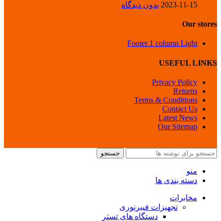
2023-11-15
بدون دیدگاه
Our stores
Footer 1 column Light
USEFUL LINKS
Privacy Policy
Returns
Terms & Conditions
Contact Us
Latest News
Our Sitemap
جستجو
منو
دسته بندی ها
مخابرات
تجهیزات فیبرنوری
دستگاه های تستر