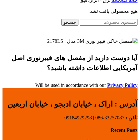
خانه
کتابخانه
برق - ابزاردقیق
هیچ محصولی یافت نشد.
جستجو
آیا دوست دارید از مفصل های فیبرنوری اصل
آمریکایی اطلاعات داشته باشید؟
Will be used in accordance with our
Privacy Policy
آدرس :
اراک ، خیابان ادبجو ، خیابان اربعین
تلفن :
33257087-086 | 09184929298
Recent Posts