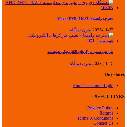
دفترچه راهنمای Maxer DVR- 2108P
2025-11-23
بدون دیدگاه
طراحی نصب مارکرهای الکترونیکی هوشمند
2023-11-15
بدون دیدگاه
Our stores
Footer 1 column Light
USEFUL LINKS
Privacy Policy
Returns
Terms & Conditions
Contact Us