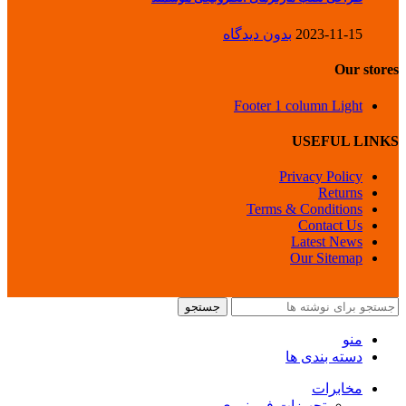
2023-11-15
بدون دیدگاه
Our stores
Footer 1 column Light
USEFUL LINKS
Privacy Policy
Returns
Terms & Conditions
Contact Us
Latest News
Our Sitemap
جستجو
منو
دسته بندی ها
مخابرات
تجهیزات فیبرنوری