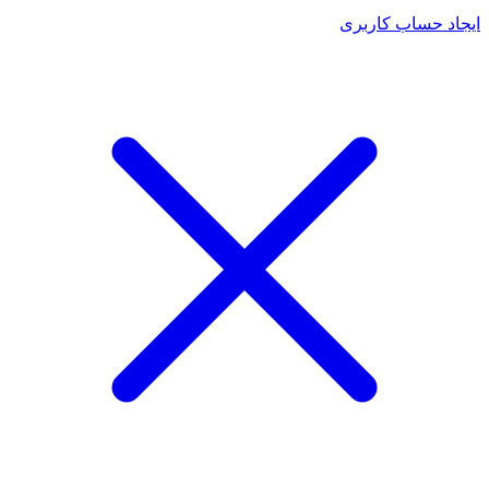
ایجاد حساب کاربری