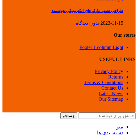
طراحی نصب مارکرهای الکترونیکی هوشمند
2023-11-15
بدون دیدگاه
Our stores
Footer 1 column Light
USEFUL LINKS
Privacy Policy
Returns
Terms & Conditions
Contact Us
Latest News
Our Sitemap
جستجو
منو
دسته بندی ها