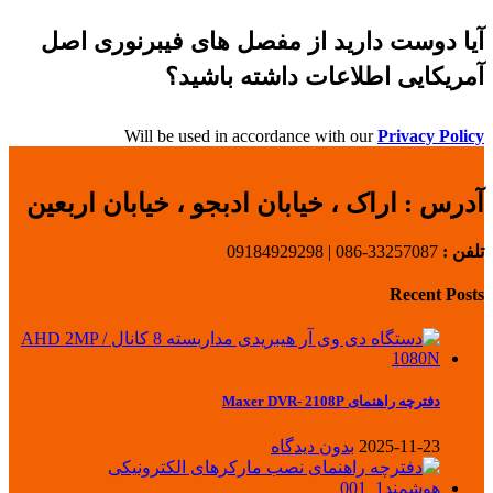
آیا دوست دارید از مفصل های فیبرنوری اصل
آمریکایی اطلاعات داشته باشید؟
Will be used in accordance with our
Privacy Policy
آدرس :
اراک ، خیابان ادبجو ، خیابان اربعین
تلفن :
33257087-086 | 09184929298
Recent Posts
دفترچه راهنمای Maxer DVR- 2108P
2025-11-23
بدون دیدگاه