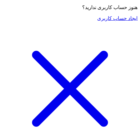
هنوز حساب کاربری ندارید؟
ایجاد حساب کاربری